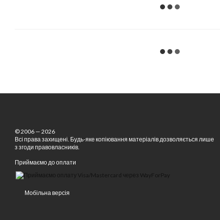
© 2006 — 2026
Всі права захищені. Будь-яке копіювання матеріалів дозволяється лише
з згоди правовласників.
Приймаємо до оплати
Мобільна версія