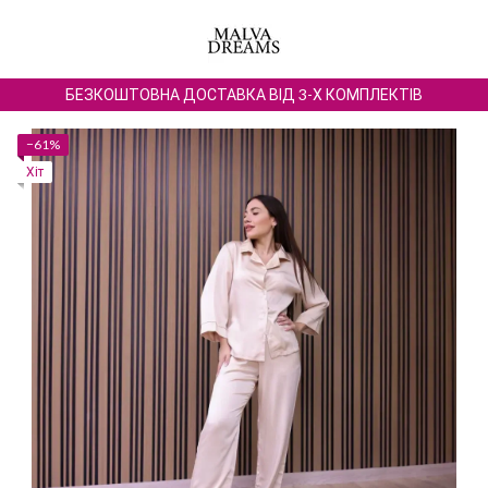
БЕЗКОШТОВНА ДОСТАВКА ВІД 3-Х КОМПЛЕКТІВ
−61%
Хіт