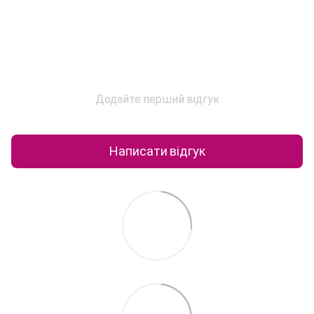
Додайте перший відгук
Написати відгук