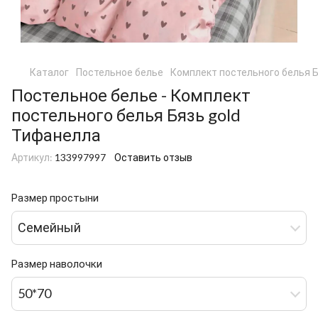
Каталог
Постельное белье
Комплект постельного белья Б
Постельное белье - Комплект
постельного белья Бязь gold
Тифанелла
Артикул:
133997997
Оставить отзыв
Размер простыни
Семейный
Размер наволочки
50*70