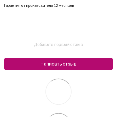
Гарантия от производителя 12 месяцев
Добавьте первый отзыв
Написать отзыв