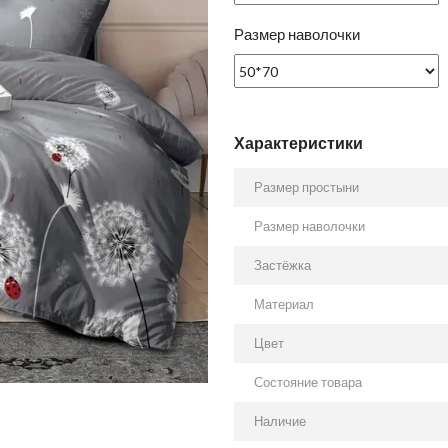
Размер наволочки
Характеристики
Размер простыни
Размер наволочки
Застёжка
Материал
Цвет
Состояние товара
Наличие