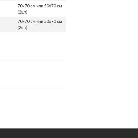
70x70 см или 50x70 см
(2шт)
70x70 см или 50x70 см
(2шт)