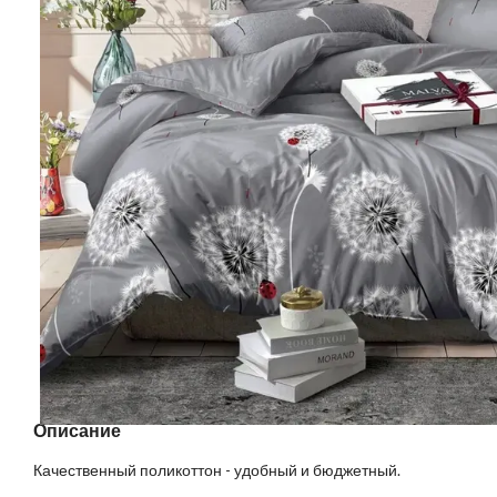
Описание
Качественный поликоттон - удобный и бюджетный.