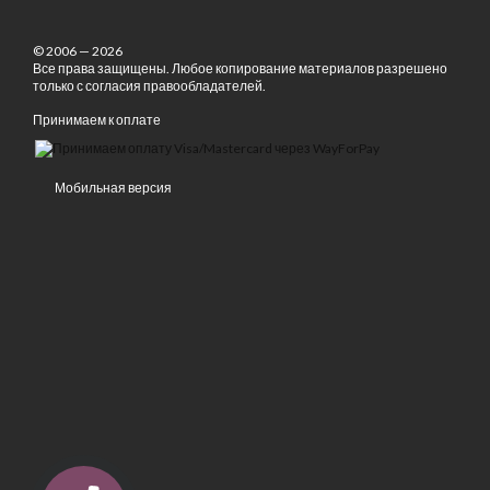
© 2006 — 2026
Все права защищены. Любое копирование материалов разрешено
только с согласия правообладателей.
Принимаем к оплате
Мобильная версия