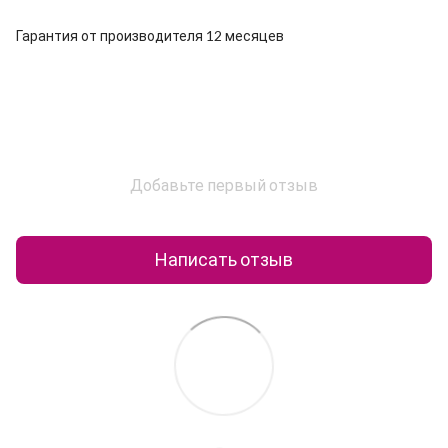
Гарантия от производителя 12 месяцев
Добавьте первый отзыв
Написать отзыв