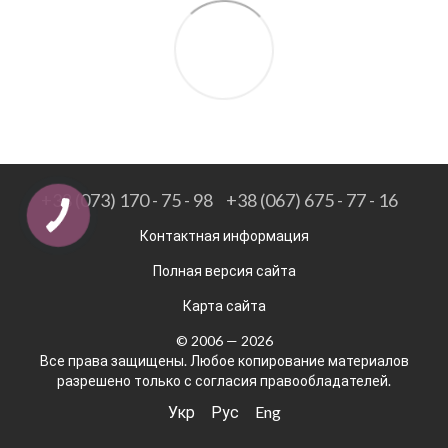
+38 (073) 170 - 75 - 98
+38 (067) 675 - 77 - 16
Контактная информация
Полная версия сайта
Карта сайта
© 2006 — 2026
Все права защищены. Любое копирование материалов
разрешено только с согласия правообладателей.
Укр
Рус
Eng