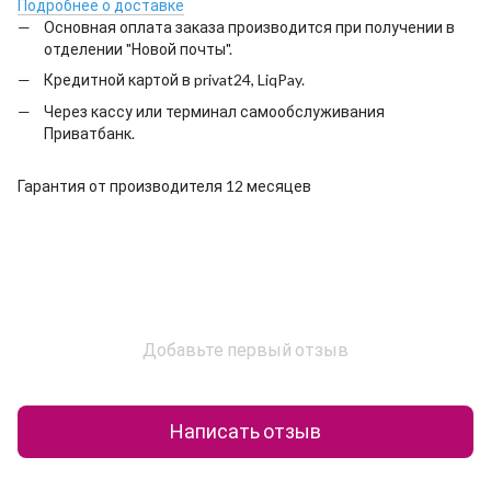
Подробнее о доставке
Основная оплата заказа производится при получении в
отделении "Новой почты".
Кредитной картой в privat24, LiqPay.
Через кассу или терминал самообслуживания
Приватбанк.
Гарантия от производителя 12 месяцев
Добавьте первый отзыв
Написать отзыв