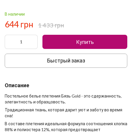
В наличии
644 грн
1 433 грн
Купить
Быстрый заказ
Описание
Постельное белье плетения Бязь Gold - это сдержанность,
элегантность и образцовость.
Традиционная ткань, которая дарит уют и заботу во время
сна!
В составе плетения идеальная формула соотношения хлопка
88% и полиэстера 12%, которая предотвращает