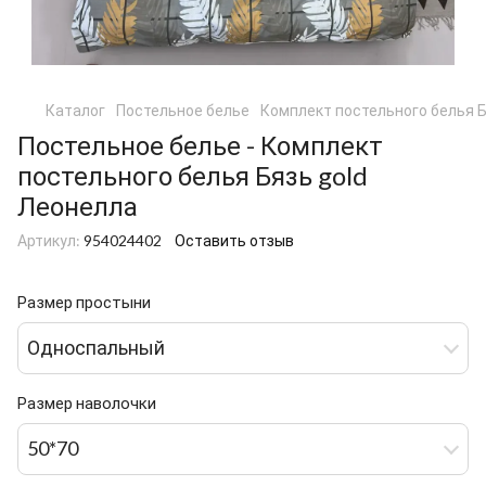
Каталог
Постельное белье
Комплект постельного белья Б
Постельное белье - Комплект
постельного белья Бязь gold
Леонелла
Артикул:
954024402
Оставить отзыв
Размер простыни
Односпальный
Размер наволочки
50*70