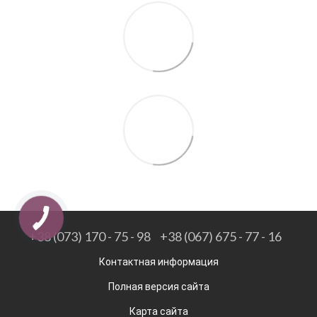
+38 (073) 170 - 75 - 98
+38 (067) 675 - 77 - 16
Контактная информация
Полная версия сайта
Карта сайта