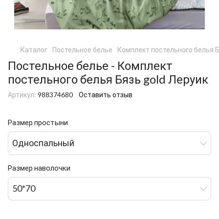
Каталог
Постельное белье
Комплект постельного белья Б
Постельное белье - Комплект
постельного белья Бязь gold Леруик
Артикул:
988374680
Оставить отзыв
Размер простыни
Односпальный
Размер наволочки
50*70