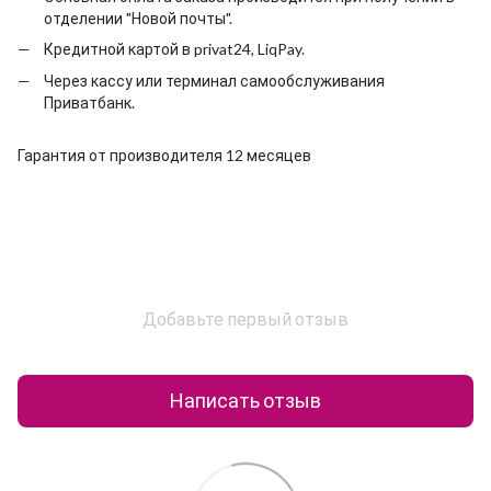
отделении "Новой почты".
Кредитной картой в privat24, LiqPay.
Через кассу или терминал самообслуживания
Приватбанк.
Гарантия от производителя 12 месяцев
Добавьте первый отзыв
Написать отзыв