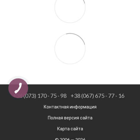
+38 (073) 170 - 75 - 98
+38 (067) 675 - 77 - 16
Контактная информация
Полная версия сайта
Карта сайта
© 2006 — 2026