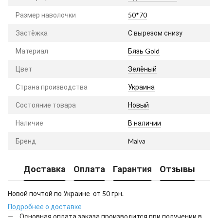
Размер наволочки
50*70
Застёжка
С вырезом снизу
Материал
Бязь Gold
Цвет
Зелёный
Страна производства
Украина
Состояние товара
Новый
Наличие
В наличии
Бренд
Malva
Доставка
Оплата
Гарантия
Отзывы
Новой почтой по Украине от 50 грн.
Подробнее о доставке
Основная оплата заказа производится при получении в