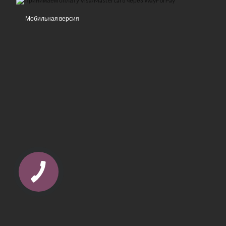
Мобильная версия