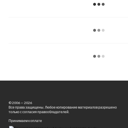
© 2006 — 2026
Все права защищены. Любое копирование материалов разрешено
только с согласия правообладателей.
Принимаем к оплате