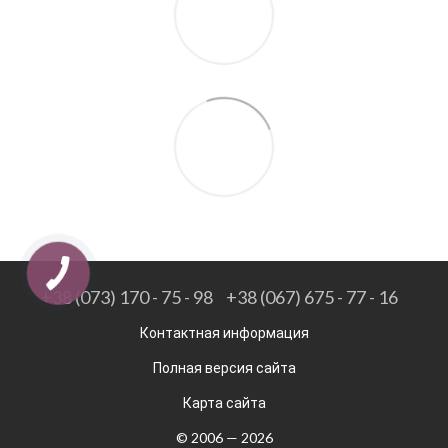
+38 (073) 170 - 75 - 98
+38 (067) 675 - 77 - 16
Контактная информация
Полная версия сайта
Карта сайта
© 2006 — 2026