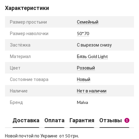
Характеристики
Размер простыни
Семейный
Размер наволочки
50*70
Застёжка
С вырезом снизу
Материал
Бязь Gold Light
Цвет
Розовый
Состояние товара
Новый
Наличие
Нет в наличии
Бренд
Malva
Доставка
Оплата
Гарантия
Отзывы
1
Новой почтой по Украине от 50 грн.