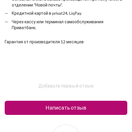
отделении "Новой почты".
Кредитной картой в privat24, LiqPay.
Через кассу или терминал самообслуживания
Приватбанк.
Гарантия от производителя 12 месяцев
Добавьте первый отзыв
Написать отзыв