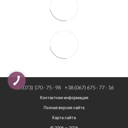
+38 (073) 170 - 75 - 98
+38 (067) 675 - 77 - 16
Контактная информация
Полная версия сайта
Карта сайта
© 2006 — 2026