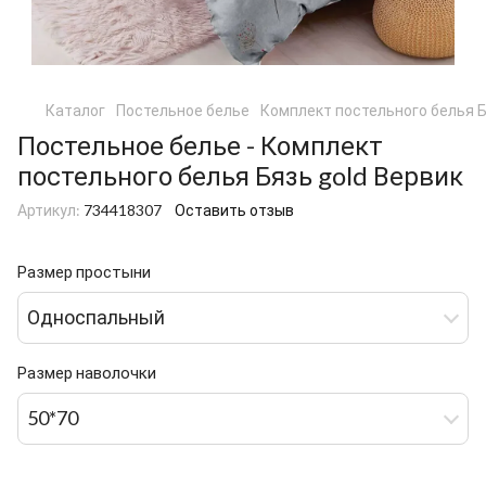
Каталог
Постельное белье
Комплект постельного белья Б
Постельное белье - Комплект
постельного белья Бязь gold Вервик
Артикул:
734418307
Оставить отзыв
Размер простыни
Односпальный
Размер наволочки
50*70