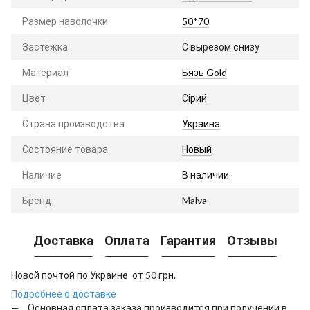
Размер наволочки
50*70
Застёжка
С вырезом снизу
Материал
Бязь Gold
Цвет
Сірий
Страна производства
Украина
Состояние товара
Новый
Наличие
В наличии
Бренд
Malva
Доставка
Оплата
Гарантия
Отзывы
Новой почтой по Украине от 50 грн.
Подробнее о доставке
Основная оплата заказа производится при получении в