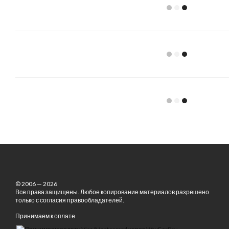
© 2006 — 2026
Все права защищены. Любое копирование материалов разрешено
только с согласия правообладателей.
Принимаем к оплате