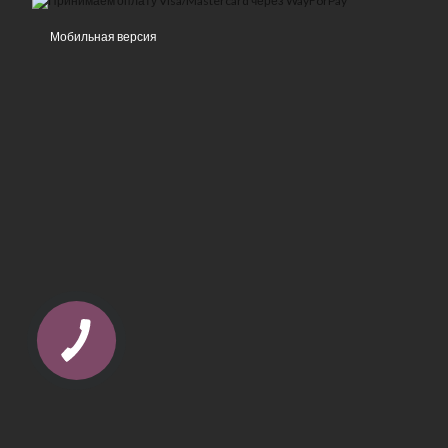
Мобильная версия