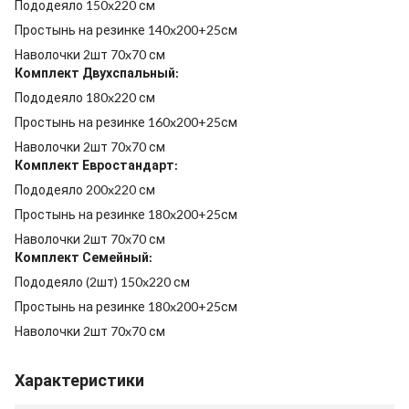
Пододеяло 150x220 см
Простынь на резинке 140x200+25см
Наволочки 2шт 70x70 см
Комплект Двухспальный:
Пододеяло 180x220 см
Простынь на резинке 160x200+25см
Наволочки 2шт 70x70 см
Комплект Евростандарт:
Пододеяло 200x220 см
Простынь на резинке 180x200+25см
Наволочки 2шт 70x70 см
Комплект Семейный:
Пододеяло (2шт) 150x220 см
Простынь на резинке 180x200+25см
Наволочки 2шт 70x70 см
Характеристики