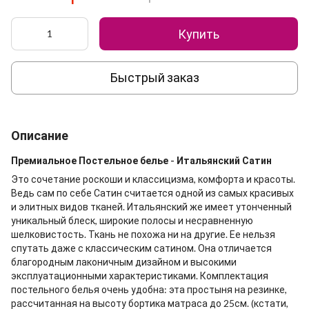
Купить
Быстрый заказ
Описание
Премиальное Постельное белье - Итальянский Сатин
Это сочетание роскоши и классицизма, комфорта и красоты.
Ведь сам по себе Сатин считается одной из самых красивых
и элитных видов тканей. Итальянский же имеет утонченный
уникальный блеск, широкие полосы и несравненную
шелковистость. Ткань не похожа ни на другие. Ее нельзя
спутать даже с классическим сатином. Она отличается
благородным лаконичным дизайном и высокими
эксплуатационными характеристиками. Комплектация
постельного белья очень удобна: эта простыня на резинке,
рассчитанная на высоту бортика матраса до 25см. (кстати,