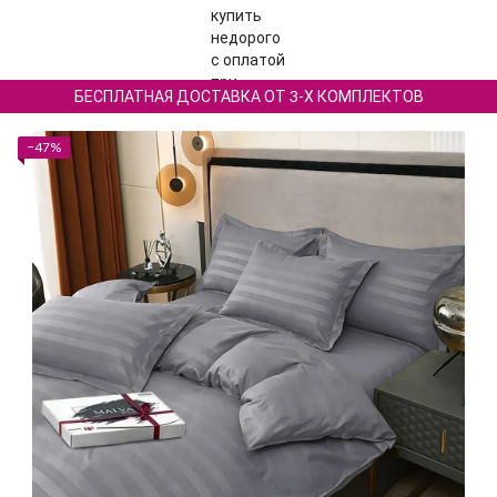
БЕСПЛАТНАЯ ДОСТАВКА ОТ 3-Х КОМПЛЕКТОВ
−47%