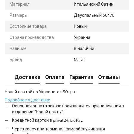
Материал
Итальянский Сатин
Размеры
Двуспальный 50*70
Состояние товара
Новый
Страна производства
Украина
Наличие
В наличии
Бренд
Malva
Доставка
Оплата
Гарантия
Отзывы
Новой почтой по Украине от 50 грн.
Подробнее о доставке
Основная оплата заказа производится при получении в
отделении "Новой почты".
Кредитной картой в privat24, LiqPay.
Через кассу или терминал самообслуживания