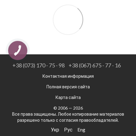
+38 (073) 170 - 75 - 98
+38 (067) 675 - 77 - 16
Контактная информация
Полная версия сайта
Карта сайта
© 2006 — 2026
Все права защищены. Любое копирование материалов
разрешено только с согласия правообладателей.
Укр
Рус
Eng