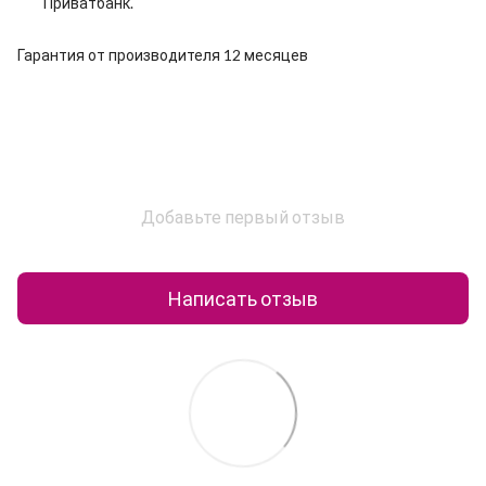
Приватбанк.
Гарантия от производителя 12 месяцев
Добавьте первый отзыв
Написать отзыв