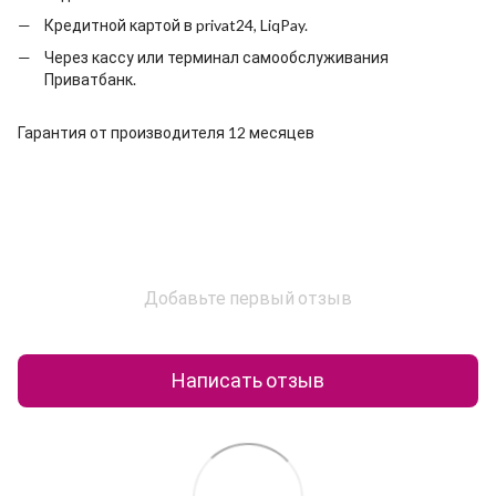
Кредитной картой в privat24, LiqPay.
Через кассу или терминал самообслуживания
Приватбанк.
Гарантия от производителя 12 месяцев
Добавьте первый отзыв
Написать отзыв