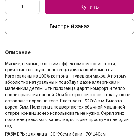
Купить
Быстрый заказ
Описание
Мягкие, нежные, с легким эффектом шелковистости,
приятные на ощупь полотенца для ванной комнаты.
Изготовлены из 100% коттона – турецкая махра. А потому
абсолютно натуральны и подойдут даже аллергикам и
маленьким детям. Эти полотенца дарят комфорт и тепло
после принятия ванной. Они быстро впитывают влагу, но не
оставляют ворса на теле. Плотность: 520г/кв.м. Высота
ворса: 5мм. Полотенца подвергаются обычной машинной
стирке, кондиционер использовать не нужно. Серия этих
полотенец высокого качества, которые прослужат не один
год.
РАЗМЕРЫ:
для лица - 50*90см и бани - 70*140см