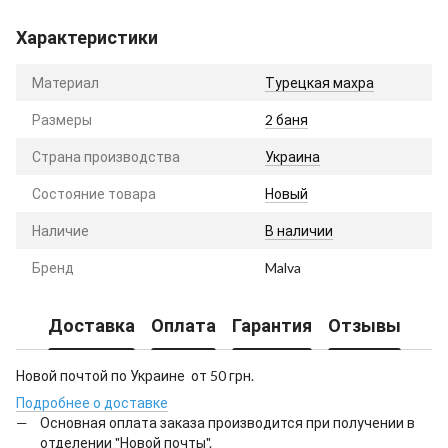
Характеристики
Материал
Турецкая махра
Размеры
2 баня
Страна производства
Украина
Состояние товара
Новый
Наличие
В наличии
Бренд
Malva
Доставка
Оплата
Гарантия
Отзывы
Новой почтой по Украине от 50 грн.
Подробнее о доставке
Основная оплата заказа производится при получении в
отделении "Новой почты".