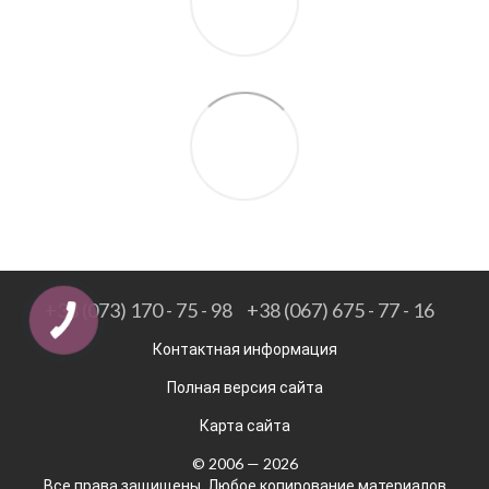
+38 (073) 170 - 75 - 98
+38 (067) 675 - 77 - 16
Контактная информация
Полная версия сайта
Карта сайта
© 2006 — 2026
Все права защищены. Любое копирование материалов