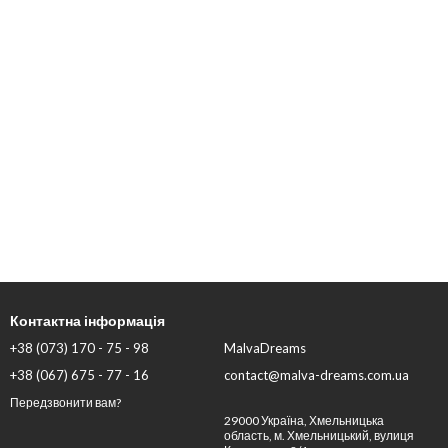
Контактна інформація
+38 (073) 170 - 75 - 98
MalvaDreams
+38 (067) 675 - 77 - 16
contact@malva-dreams.com.ua
Передзвонити вам?
29000 Україна, Хмельницька
область, м. Хмельницький, вулиця