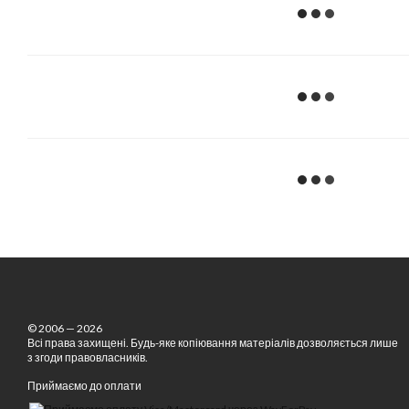
© 2006 — 2026
Всі права захищені. Будь-яке копіювання матеріалів дозволяється лише
з згоди правовласників.
Приймаємо до оплати