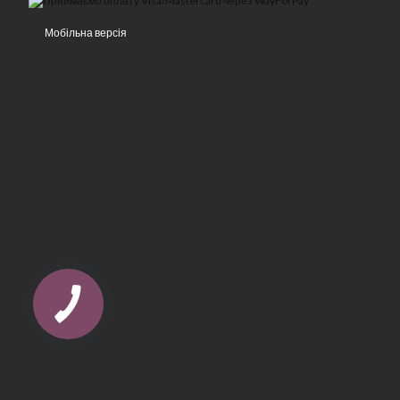
Мобільна версія