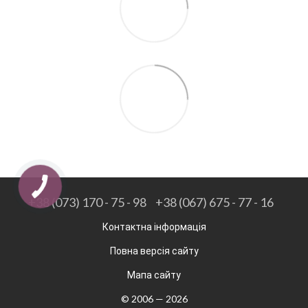
+38 (073) 170 - 75 - 98
+38 (067) 675 - 77 - 16
Контактна інформація
Повна версія сайту
Мапа сайту
© 2006 — 2026