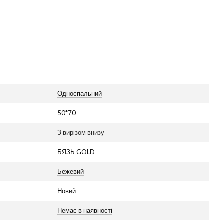
Односпальний
50*70
З вирізом внизу
БЯЗЬ GOLD
Бежевий
Новий
Немає в наявності