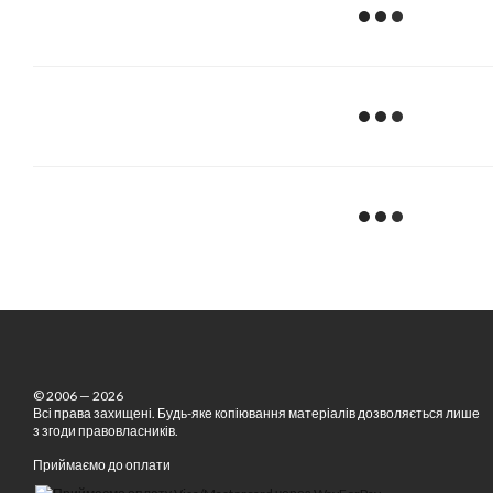
© 2006 — 2026
Всі права захищені. Будь-яке копіювання матеріалів дозволяється лише
з згоди правовласників.
Приймаємо до оплати