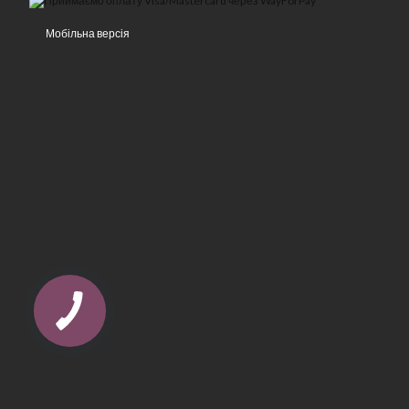
Мобільна версія