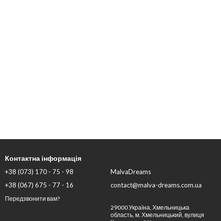
Контактна інформація
+38 (073) 170 - 75 - 98
MalvaDreams
+38 (067) 675 - 77 - 16
contact@malva-dreams.com.ua
Передзвонити вам?
29000 Україна, Хмельницька
область, м. Хмельницький, вулиця