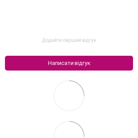
Додайте перший відгук
Написати відгук