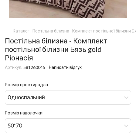
Каталог
Постільна білизна
Комплект постільної білизни Бя
Постільна білизна - Комплект
постільної білизни Бязь gold
Ріонасія
Артикул:
581260045
Написати відгук
Розмір простирадла
Односпальний
Розмір наволочки
50*70