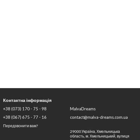
Контактна інформація
+38 (073) 170 - 75 - 98
MalvaDreams
+38 (067) 675 - 77 - 16
contact@malva-dreams.com.ua
Передзвонити вам?
29000 Україна, Хмельницька
область, м. Хмельницький, вулиця