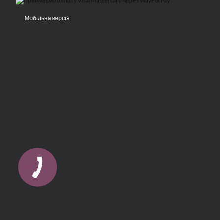
Мобільна версія