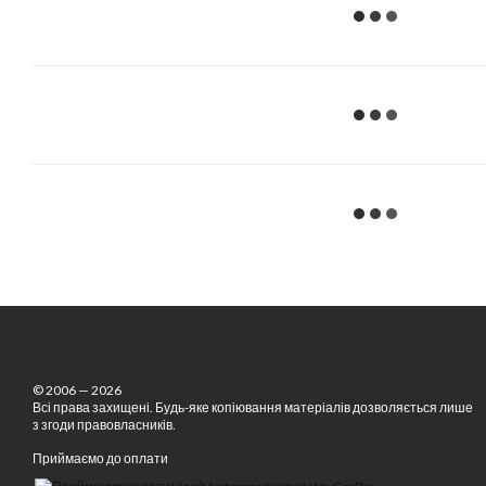
© 2006 — 2026
Всі права захищені. Будь-яке копіювання матеріалів дозволяється лише
з згоди правовласників.
Приймаємо до оплати