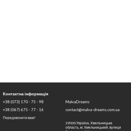
Контактна інформація
+38 (073) 170 - 75 - 98
MalvaDreams
+38 (067) 675 - 77 - 16
contact@malva-dreams.com.ua
Передзвонити вам?
29000 Україна, Хмельницька
область, м. Хмельницький, вулиця