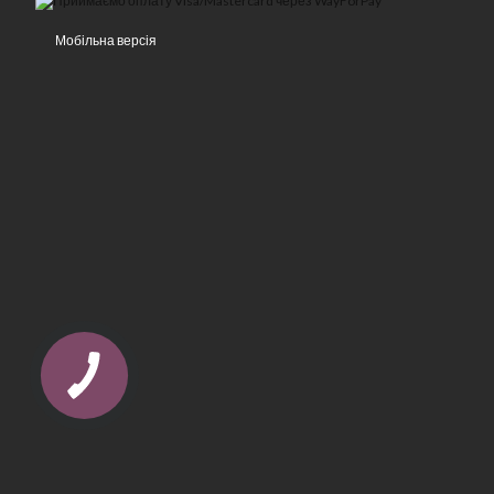
Мобільна версія