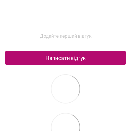
Додайте перший відгук
Написати відгук