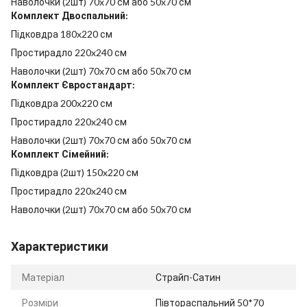
Наволочки (2шт) 70x70 см або 50x70 см
Комплект Двоспальний:
Підковдра 180x220 см
Простирадло 220x240 см
Наволочки (2шт) 70x70 см або 50x70 см
Комплект Євростандарт:
Підковдра 200x220 см
Простирадло 220x240 см
Наволочки (2шт) 70x70 см або 50x70 см
Комплект Сімейний:
Підковдра (2шт) 150x220 см
Простирадло 220x240 см
Наволочки (2шт) 70x70 см або 50x70 см
Характеристики
Матеріал
Страйп-Сатин
Розміри
Півтораспальний 50*70