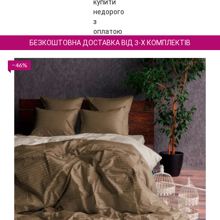
БЕЗКОШТОВНА ДОСТАВКА ВІД 3-Х КОМПЛЕКТІВ
−46%