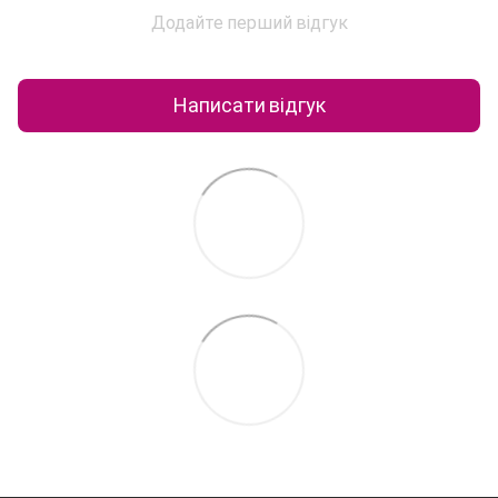
Додайте перший відгук
Написати відгук