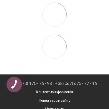
+38 (073) 170 - 75 - 98
+38 (067) 675 - 77 - 16
Контактна інформація
Повна версія сайту
Мапа сайту