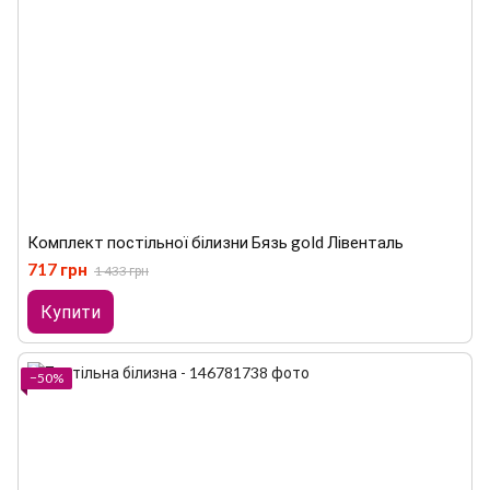
Комплект постільної білизни Бязь gold Лівенталь
717 грн
1 433 грн
Купити
−50%