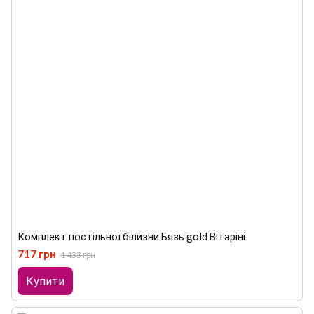
Комплект постільної білизни Бязь gold Вітаріні
717 грн
1 433 грн
Купити