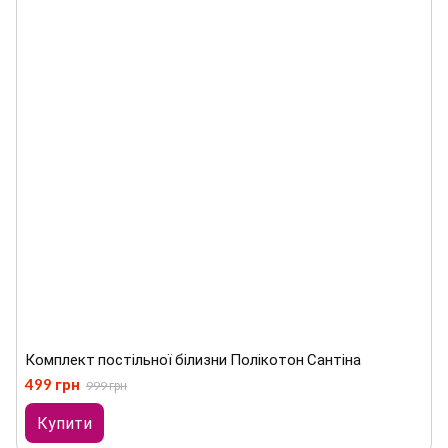
Комплект постільної білизни Полікотон Сантіна
499 грн
999 грн
Купити