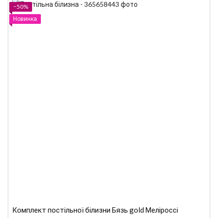
−50%
Новинка
Комплект постільної білизни Бязь gold Меліроссі