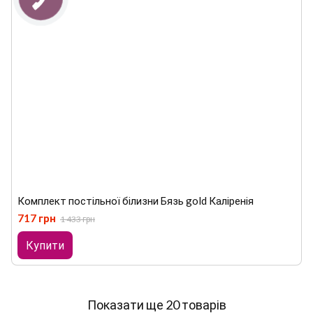
Комплект постільної білизни Бязь gold Каліренія
717 грн
1 433 грн
Купити
Показати ще 20 товарів