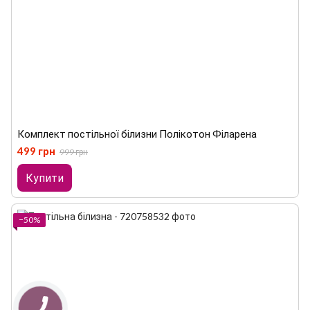
Комплект постільної білизни Полікотон Філарена
499 грн
999 грн
Купити
−50%