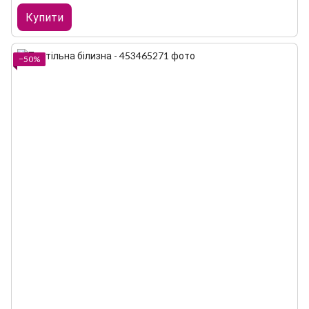
Купити
−50%