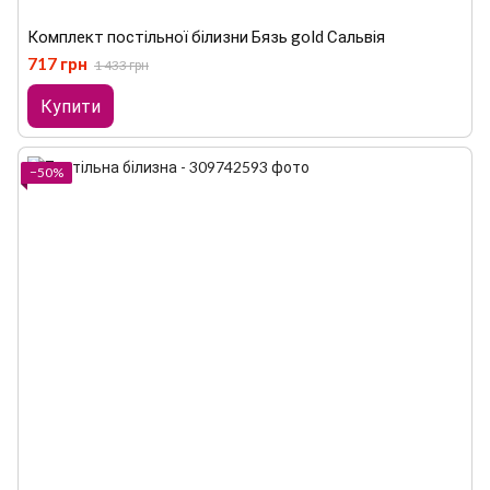
Комплект постільної білизни Бязь gold Сальвія
717 грн
1 433 грн
Купити
−50%