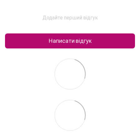
Додайте перший відгук
Написати відгук