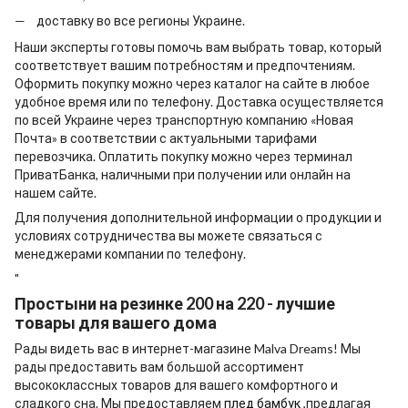
доставку во все регионы Украине.
Наши эксперты готовы помочь вам выбрать товар, который
соответствует вашим потребностям и предпочтениям.
Оформить покупку можно через каталог на сайте в любое
удобное время или по телефону. Доставка осуществляется
по всей Украине через транспортную компанию «Новая
Почта» в соответствии с актуальными тарифами
перевозчика. Оплатить покупку можно через терминал
ПриватБанка, наличными при получении или онлайн на
нашем сайте.
Для получения дополнительной информации о продукции и
условиях сотрудничества вы можете связаться с
менеджерами компании по телефону.
"
Простыни на резинке 200 на 220 - лучшие
товары для вашего дома
Рады видеть вас в интернет-магазине Malva Dreams! Мы
рады предоставить вам большой ассортимент
высококлассных товаров для вашего комфортного и
сладкого сна. Мы предоставляем
плед бамбук
,предлагая