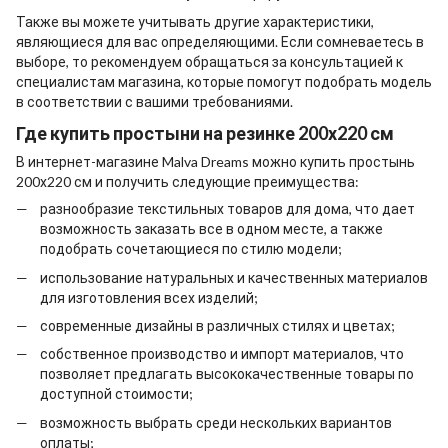
Также вы можете учитывать другие характеристики,
являющиеся для вас определяющими. Если сомневаетесь в
выборе, то рекомендуем обращаться за консультацией к
специалистам магазина, которые помогут подобрать модель
в соответствии с вашими требованиями.
Где
купить простыни на резинке 200х220
см
В интернет-магазине Malva Dreams можно
купить простынь
200х220
см и получить следующие преимущества:
разнообразие текстильных товаров для дома, что дает
возможность заказать все в одном месте, а также
подобрать сочетающиеся по стилю модели;
использование натуральных и качественных материалов
для изготовления всех изделий;
современные дизайны в различных стилях и цветах;
собственное производство и импорт материалов, что
позволяет предлагать высококачественные товары по
доступной стоимости;
возможность выбрать среди нескольких вариантов
оплаты;