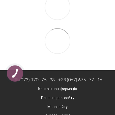
+38 (073) 170 - 75 - 98
+38 (067) 675 - 77 - 16
Контактна інформація
Повна версія сайту
Мапа сайту