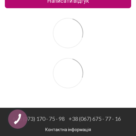
Написати відгук
+38 (073) 170 - 75 - 98
+38 (067) 675 - 77 - 16
Контактна інформація