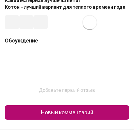
Какой материал лучше на лето?
Котон – лучший вариант для теплого времени года.
Обсуждение
Добавьте первый отзыв
Новый комментарий