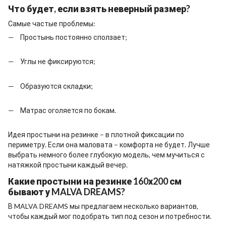
Что будет, если взять неверный размер?
Самые частые проблемы:
Простынь постоянно сползает;
Углы не фиксируются;
Образуются складки;
Матрас оголяется по бокам.
Идея простыни на резинке – в плотной фиксации по
периметру. Если она маловата – комфорта не будет. Лучше
выбрать немного более глубокую модель, чем мучиться с
натяжкой простыни каждый вечер.
Какие простыни на резинке 160х200 см
бывают у MALVA DREAMS?
В MALVA DREAMS мы предлагаем несколько вариантов,
чтобы каждый мог подобрать тип под сезон и потребности.