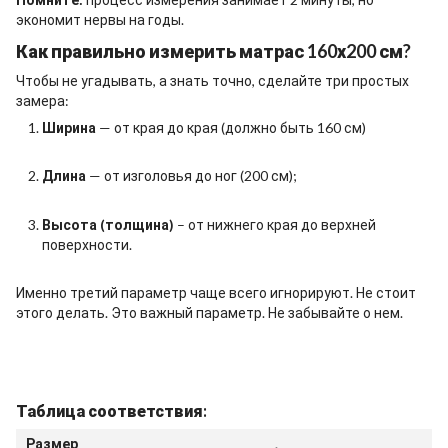
экономит нервы на годы.
Как правильно измерить матрас 160х200 см?
Чтобы не угадывать, а знать точно, сделайте три простых
замера:
Ширина
— от края до края (должно быть 160 см)
Длина
— от изголовья до ног (200 см);
Высота (толщина)
– от нижнего края до верхней
поверхности.
Именно третий параметр чаще всего игнорируют. Не стоит
этого делать. Это важный параметр. Не забывайте о нем.
Таблица соответствия:
Размер