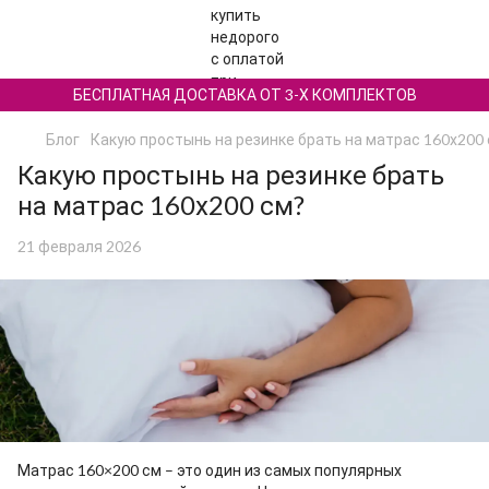
БЕСПЛАТНАЯ ДОСТАВКА ОТ 3-Х КОМПЛЕКТОВ
Блог
Какую простынь на резинке брать на матрас 160х200
Какую простынь на резинке брать
на матрас 160х200 см?
21 февраля 2026
Матрас 160×200 см – это один из самых популярных