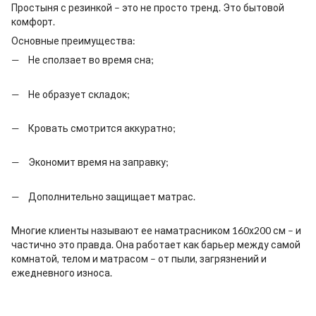
Простыня с резинкой – это не просто тренд. Это бытовой
комфорт.
Основные преимущества:
Не сползает во время сна;
Не образует складок;
Кровать смотрится аккуратно;
Экономит время на заправку;
Дополнительно защищает матрас.
Многие клиенты называют ее наматрасником 160х200 см – и
частично это правда. Она работает как барьер между самой
комнатой, телом и матрасом – от пыли, загрязнений и
ежедневного износа.